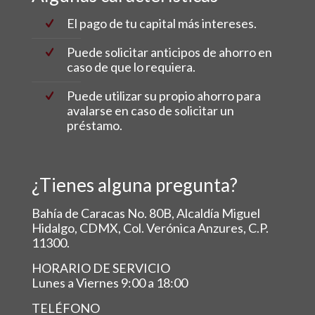
El pago de tu capital más intereses.
Puede solicitar anticipos de ahorro en
caso de que lo requiera.
Puede utilizar su propio ahorro para
avalarse en caso de solicitar un
préstamo.
¿Tienes alguna pregunta?
Bahía de Caracas No. 80B, Alcaldía Miguel
Hidalgo, CDMX, Col. Verónica Anzures, C.P.
11300.
HORARIO DE SERVICIO
Lunes a Viernes 9:00 a 18:00
TELÉFONO