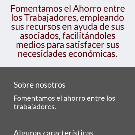
Fomentamos el Ahorro entre
los Trabajadores, empleando
sus recursos en ayuda de sus
asociados, facilitándoles
medios para satisfacer sus
necesidades económicas.
Sobre nosotros
Fomentamos el ahorro entre los
trabajadores.
Algunas características