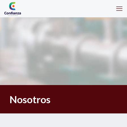
Nosotros