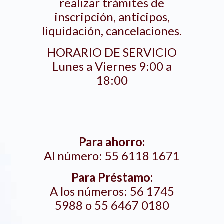
realizar trámites de
inscripción, anticipos,
liquidación, cancelaciones.
HORARIO DE SERVICIO
Lunes a Viernes 9:00 a
18:00
Para ahorro:
Al número:
55 6118 1671
Para Préstamo:
A los números:
56 1745
5988
o
55 6467 0180