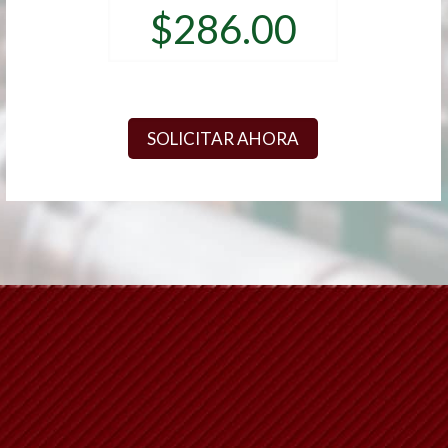
Alternative: