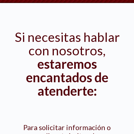
Si necesitas hablar
con nosotros,
estaremos
encantados de
atenderte:
Para solicitar información o