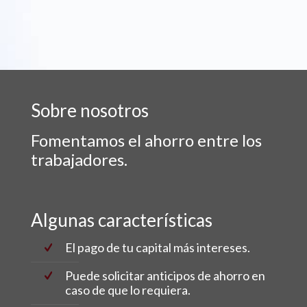
Sobre nosotros
Fomentamos el ahorro entre los
trabajadores.
Algunas características
El pago de tu capital más intereses.
Puede solicitar anticipos de ahorro en
caso de que lo requiera.